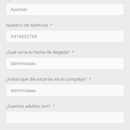
Numero de telefono
¿Cual seria tu fecha de llegada?
¿Hasta que día estarías en el complejo?
¿Cuantos adultos son?