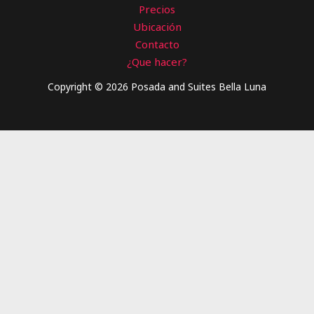
Precios
Ubicación
Contacto
¿Que hacer?
Copyright © 2026 Posada and Suites Bella Luna