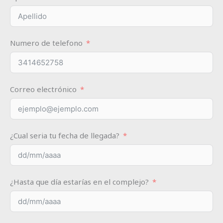
Numero de telefono
Correo electrónico
¿Cual seria tu fecha de llegada?
¿Hasta que día estarías en el complejo?